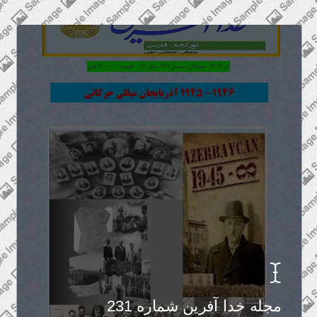
مجله خدا آفرین شماره 231