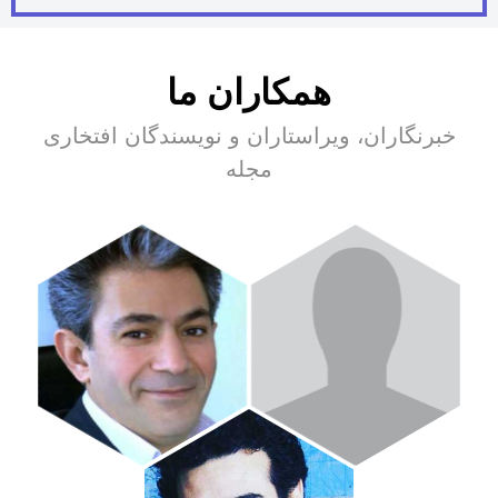
همکاران ما
خبرنگاران، ویراستاران و نویسندگان افتخاری
مجله