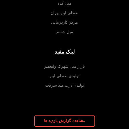
مبل کده
صندلی اپن تهران
مرکز کاردرمانی
مبل چستر
لینک مفید
بازار مبل شهرک ولیعصر
تولیدی صندلی اپن
تولیدی درب ضد سرقت
مشاهده گزارش بازدید ها