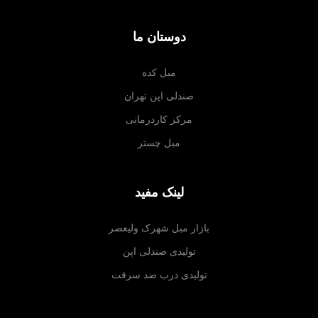
دوستان ما
مبل کده
صندلی اپن تهران
مرکز کاردرمانی
مبل چستر
لینک مفید
بازار مبل شهرک ولیعصر
تولیدی صندلی اپن
تولیدی درب ضد سرقت