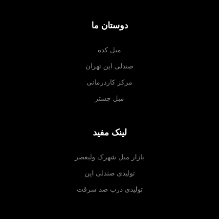
دوستان ما
مبل کده
صندلی اپن تهران
مرکز کاردرمانی
مبل چستر
لینک مفید
بازار مبل شهرک ولیعصر
تولیدی صندلی اپن
تولیدی درب ضد سرقت