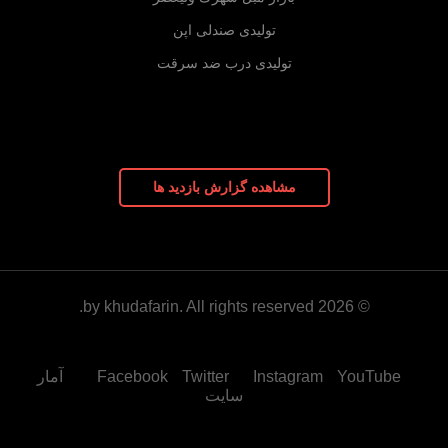
تولیدی صندلی اپن
تولیدی درب ضد سرقت
مشاهده گزارش بازدید ها
© 2026 by khudafarin. All rights reserved.
YouTube
Instagram
Twitter
Facebook
آمار
سایت