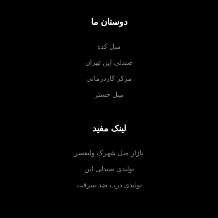
دوستان ما
مبل کده
صندلی اپن تهران
مرکز کاردرمانی
مبل چستر
لینک مفید
بازار مبل شهرک ولیعصر
تولیدی صندلی اپن
تولیدی درب ضد سرقت