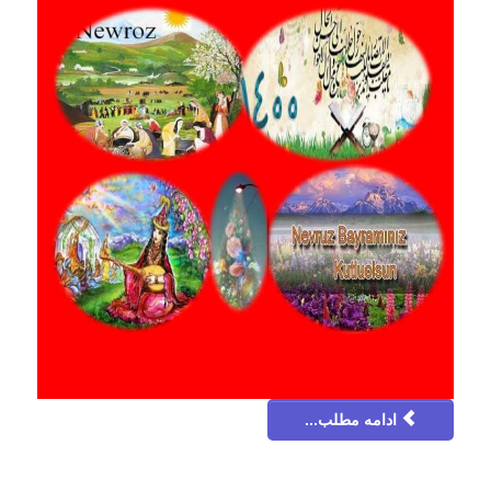
ادامه مطلب...