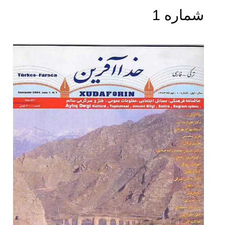
شماره 1