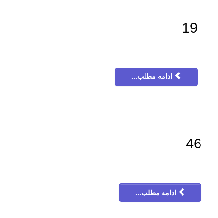
19
ادامه مطلب...
46
ادامه مطلب...