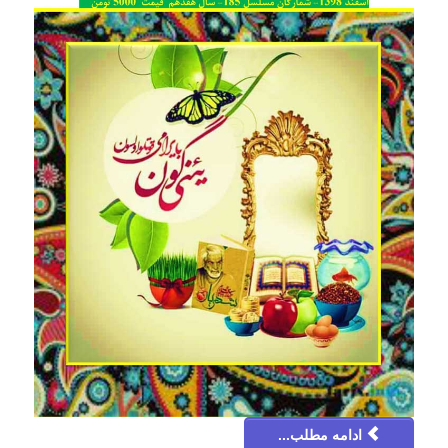
ادامه مطلب...