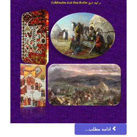
ادامه مطلب...