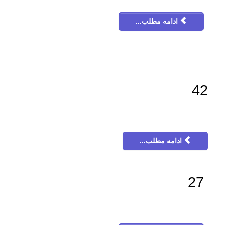
ادامه مطلب...
42
ادامه مطلب...
27