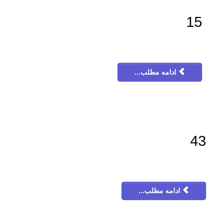
15
ادامه مطلب...
43
ادامه مطلب...