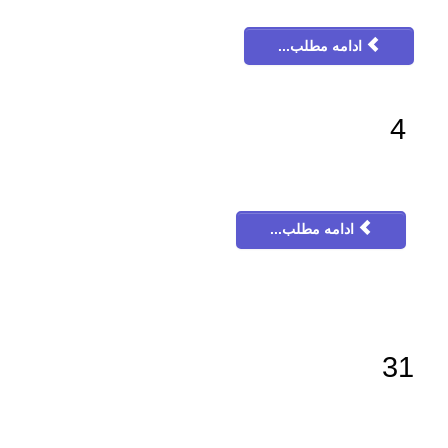
ادامه مطلب...
4
ادامه مطلب...
31