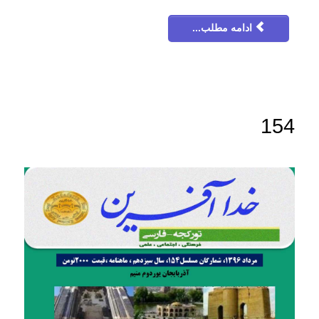
ادامه مطلب...
154