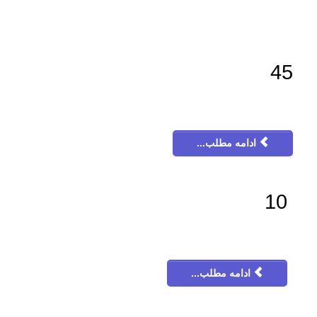
45
ادامه مطلب...
10
ادامه مطلب...