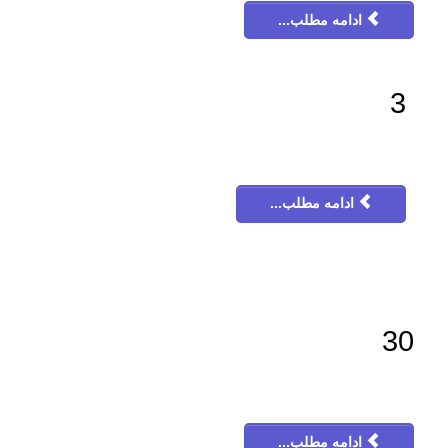
ادامه مطلب...
3
ادامه مطلب...
30
ادامه مطلب...