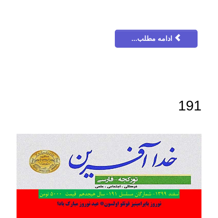
ادامه مطلب...
191