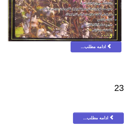
ادامه مطلب...
23
ادامه مطلب...