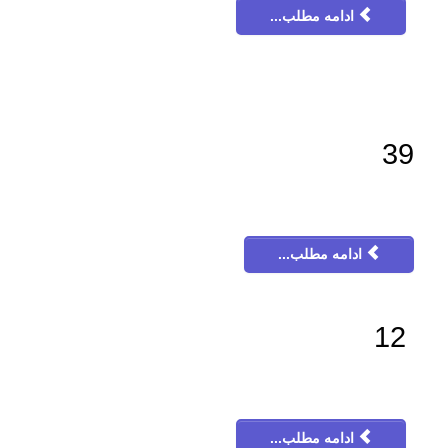
ادامه مطلب...
39
ادامه مطلب...
12
ادامه مطلب...