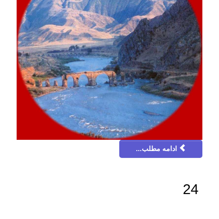
ادامه مطلب...
24