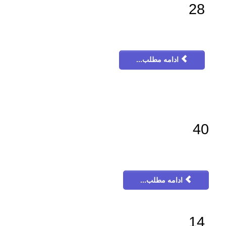
28
ادامه مطلب...
40
ادامه مطلب...
14