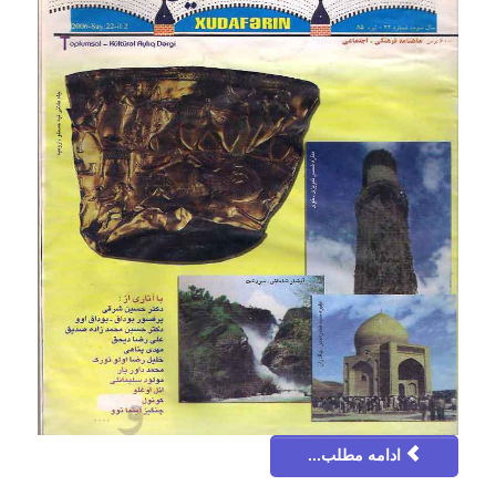
ادامه مطلب...