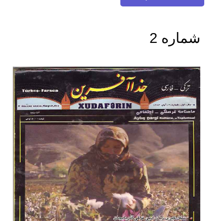
شماره 2