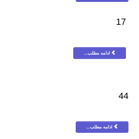
17
ادامه مطلب...
44
ادامه مطلب...