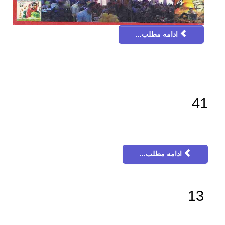
ادامه مطلب...
41
ادامه مطلب...
13