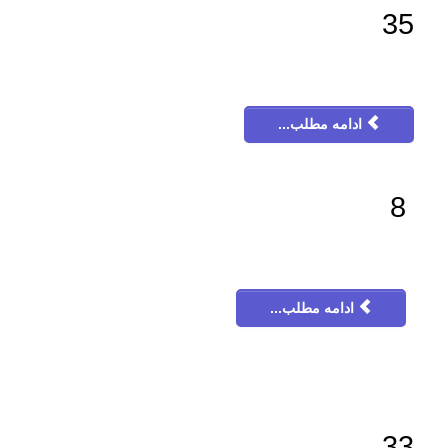
35
ادامه مطلب...
8
ادامه مطلب...
33