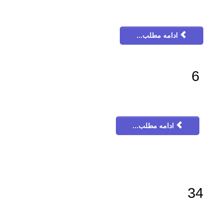
ادامه مطلب...
6
ادامه مطلب...
34