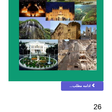
ادامه مطلب...
26