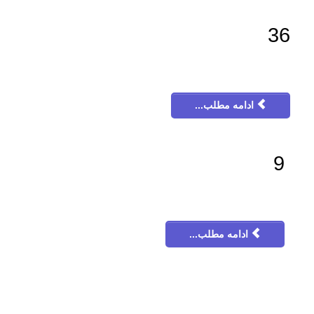
36
ادامه مطلب...
9
ادامه مطلب...