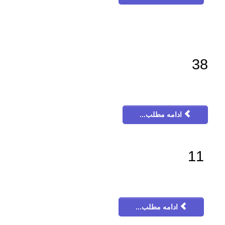
38
ادامه مطلب...
11
ادامه مطلب...