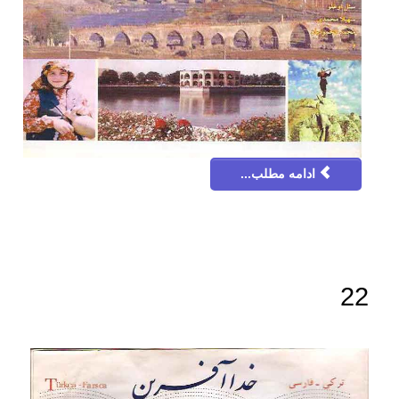
ادامه مطلب...
22