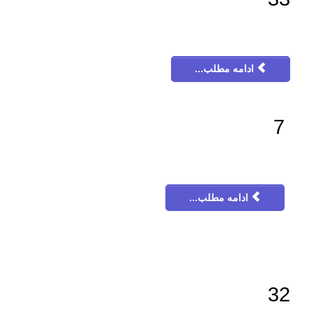
ادامه مطلب...
7
ادامه مطلب...
32