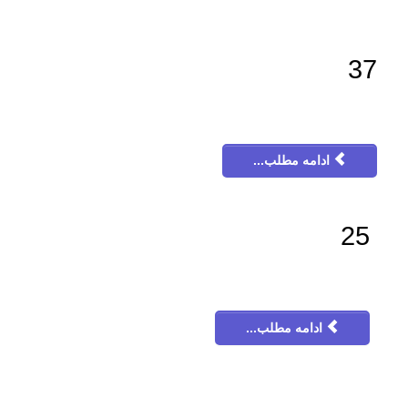
37
ادامه مطلب...
25
ادامه مطلب...