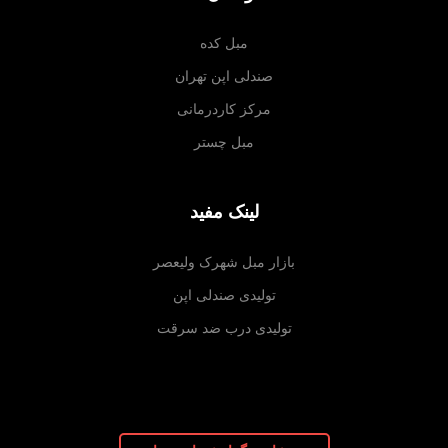
مبل کده
صندلی اپن تهران
مرکز کاردرمانی
مبل چستر
لینک مفید
بازار مبل شهرک ولیعصر
تولیدی صندلی اپن
تولیدی درب ضد سرقت