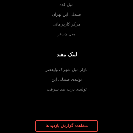
مبل کده
صندلی اپن تهران
مرکز کاردرمانی
مبل چستر
لینک مفید
بازار مبل شهرک ولیعصر
تولیدی صندلی اپن
تولیدی درب ضد سرقت
مشاهده گزارش بازدید ها