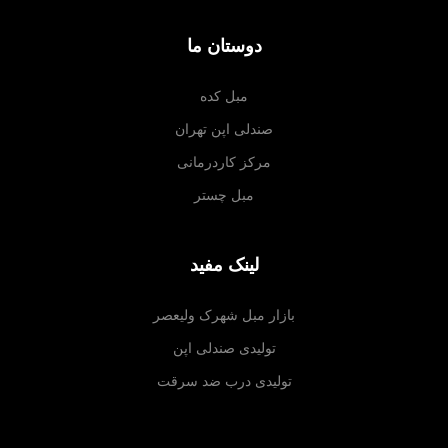
دوستان ما
مبل کده
صندلی اپن تهران
مرکز کاردرمانی
مبل چستر
لینک مفید
بازار مبل شهرک ولیعصر
تولیدی صندلی اپن
تولیدی درب ضد سرقت