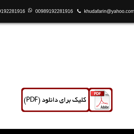
9192281916
00989192281916