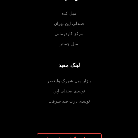
مبل کده
صندلی اپن تهران
مرکز کاردرمانی
مبل چستر
لینک مفید
بازار مبل شهرک ولیعصر
تولیدی صندلی اپن
تولیدی درب ضد سرقت