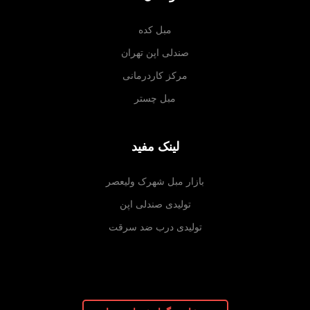
مبل کده
صندلی اپن تهران
مرکز کاردرمانی
مبل چستر
لینک مفید
بازار مبل شهرک ولیعصر
تولیدی صندلی اپن
تولیدی درب ضد سرقت