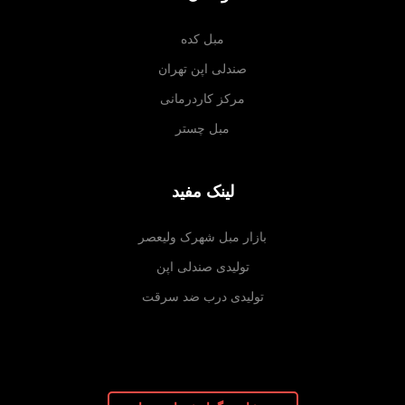
مبل کده
صندلی اپن تهران
مرکز کاردرمانی
مبل چستر
لینک مفید
بازار مبل شهرک ولیعصر
تولیدی صندلی اپن
تولیدی درب ضد سرقت