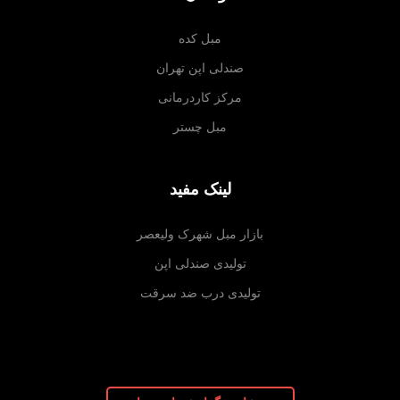
مبل کده
صندلی اپن تهران
مرکز کاردرمانی
مبل چستر
لینک مفید
بازار مبل شهرک ولیعصر
تولیدی صندلی اپن
تولیدی درب ضد سرقت