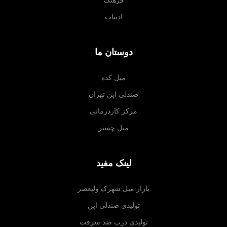
ادبیات
دوستان ما
مبل کده
صندلی اپن تهران
مرکز کاردرمانی
مبل چستر
لینک مفید
بازار مبل شهرک ولیعصر
تولیدی صندلی اپن
تولیدی درب ضد سرقت