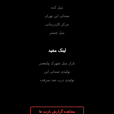
مبل کده
صندلی اپن تهران
مرکز کاردرمانی
مبل چستر
لینک مفید
بازار مبل شهرک ولیعصر
تولیدی صندلی اپن
تولیدی درب ضد سرقت
مشاهده گزارش بازدید ها