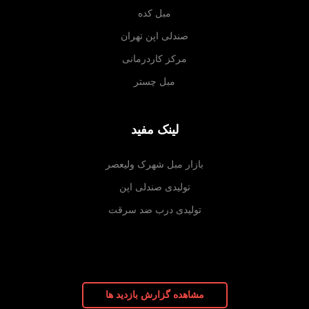
مبل کده
صندلی اپن تهران
مرکز کاردرمانی
مبل چستر
لینک مفید
بازار مبل شهرک ولیعصر
تولیدی صندلی اپن
تولیدی درب ضد سرقت
مشاهده گزارش بازدید ها