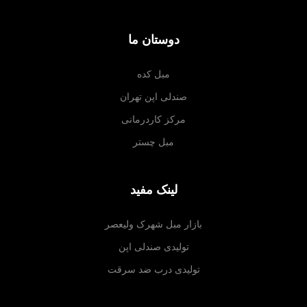
دوستان ما
مبل کده
صندلی اپن تهران
مرکز کاردرمانی
مبل چستر
لینک مفید
بازار مبل شهرک ولیعصر
تولیدی صندلی اپن
تولیدی درب ضد سرقت