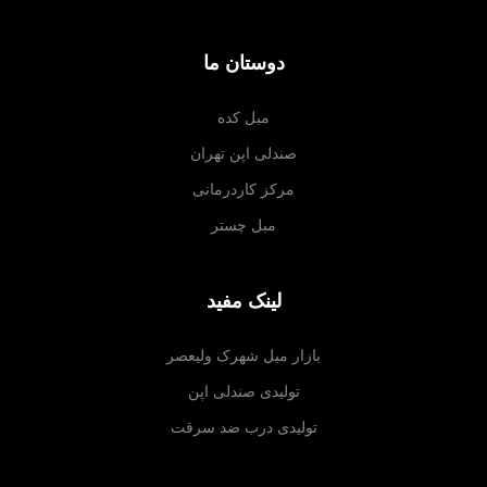
دوستان ما
مبل کده
صندلی اپن تهران
مرکز کاردرمانی
مبل چستر
لینک مفید
بازار مبل شهرک ولیعصر
تولیدی صندلی اپن
تولیدی درب ضد سرقت