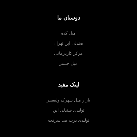
دوستان ما
مبل کده
صندلی اپن تهران
مرکز کاردرمانی
مبل چستر
لینک مفید
بازار مبل شهرک ولیعصر
تولیدی صندلی اپن
تولیدی درب ضد سرقت