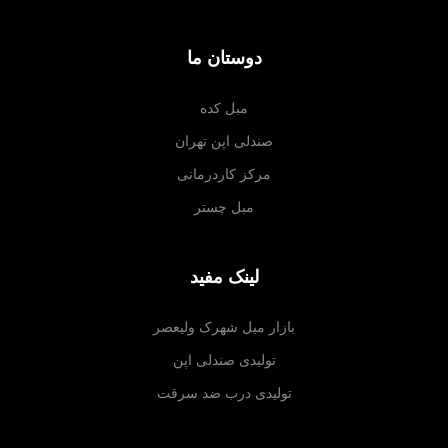
دوستان ما
مبل کده
صندلی اپن تهران
مرکز کاردرمانی
مبل چستر
لینک مفید
بازار مبل شهرک ولیعصر
تولیدی صندلی اپن
تولیدی درب ضد سرقت