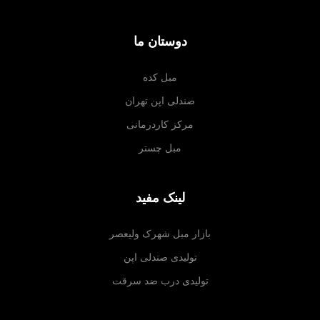
دوستان ما
مبل کده
صندلی اپن تهران
مرکز کاردرمانی
مبل چستر
لینک مفید
بازار مبل شهرک ولیعصر
تولیدی صندلی اپن
تولیدی درب ضد سرقت