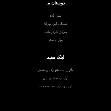
دوستان ما
مبل کده
صندلی اپن تهران
مرکز کاردرمانی
مبل چستر
لینک مفید
بازار مبل شهرک ولیعصر
تولیدی صندلی اپن
تولیدی درب ضد سرقت