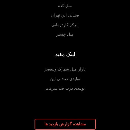
مبل کده
صندلی اپن تهران
مرکز کاردرمانی
مبل چستر
لینک مفید
بازار مبل شهرک ولیعصر
تولیدی صندلی اپن
تولیدی درب ضد سرقت
مشاهده گزارش بازدید ها