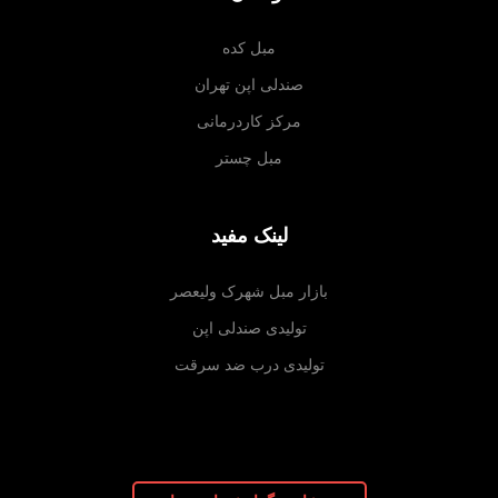
مبل کده
صندلی اپن تهران
مرکز کاردرمانی
مبل چستر
لینک مفید
بازار مبل شهرک ولیعصر
تولیدی صندلی اپن
تولیدی درب ضد سرقت