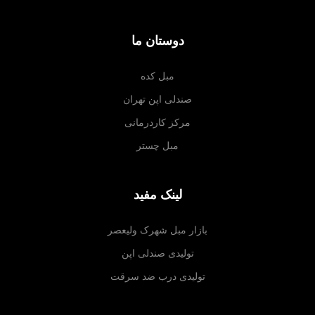
دوستان ما
مبل کده
صندلی اپن تهران
مرکز کاردرمانی
مبل چستر
لینک مفید
بازار مبل شهرک ولیعصر
تولیدی صندلی اپن
تولیدی درب ضد سرقت