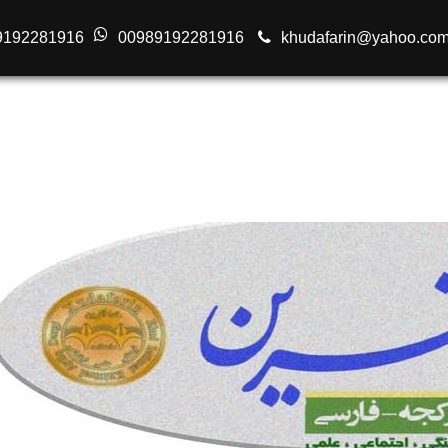
9192281916
00989192281916