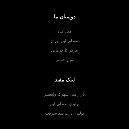
دوستان ما
مبل کده
صندلی اپن تهران
مرکز کاردرمانی
مبل چستر
لینک مفید
بازار مبل شهرک ولیعصر
تولیدی صندلی اپن
تولیدی درب ضد سرقت