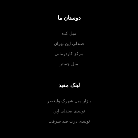
دوستان ما
مبل کده
صندلی اپن تهران
مرکز کاردرمانی
مبل چستر
لینک مفید
بازار مبل شهرک ولیعصر
تولیدی صندلی اپن
تولیدی درب ضد سرقت