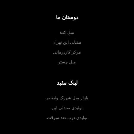
دوستان ما
مبل کده
صندلی اپن تهران
مرکز کاردرمانی
مبل چستر
لینک مفید
بازار مبل شهرک ولیعصر
تولیدی صندلی اپن
تولیدی درب ضد سرقت