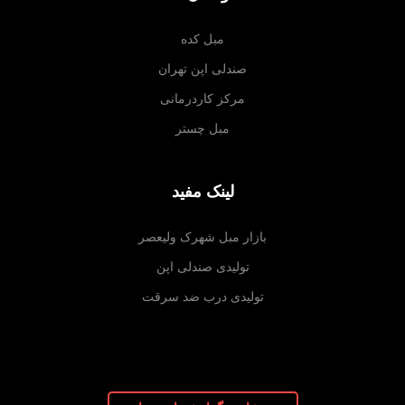
مبل کده
صندلی اپن تهران
مرکز کاردرمانی
مبل چستر
لینک مفید
بازار مبل شهرک ولیعصر
تولیدی صندلی اپن
تولیدی درب ضد سرقت