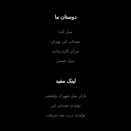
دوستان ما
مبل کده
صندلی اپن تهران
مرکز کاردرمانی
مبل چستر
لینک مفید
بازار مبل شهرک ولیعصر
تولیدی صندلی اپن
تولیدی درب ضد سرقت