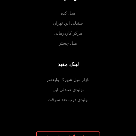
مبل کده
صندلی اپن تهران
مرکز کاردرمانی
مبل چستر
لینک مفید
بازار مبل شهرک ولیعصر
تولیدی صندلی اپن
تولیدی درب ضد سرقت