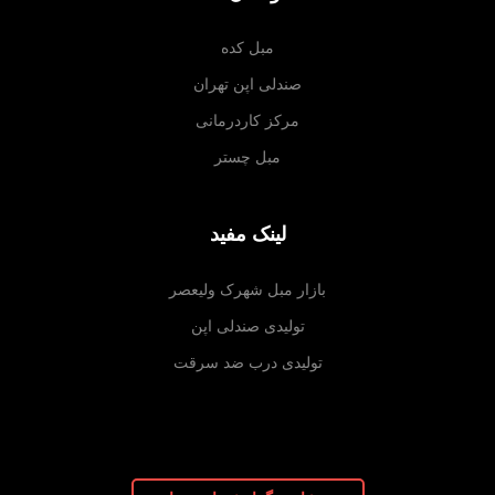
مبل کده
صندلی اپن تهران
مرکز کاردرمانی
مبل چستر
لینک مفید
بازار مبل شهرک ولیعصر
تولیدی صندلی اپن
تولیدی درب ضد سرقت