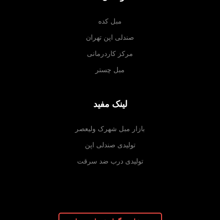
مبل کده
صندلی اپن تهران
مرکز کاردرمانی
مبل چستر
لینک مفید
بازار مبل شهرک ولیعصر
تولیدی صندلی اپن
تولیدی درب ضد سرقت