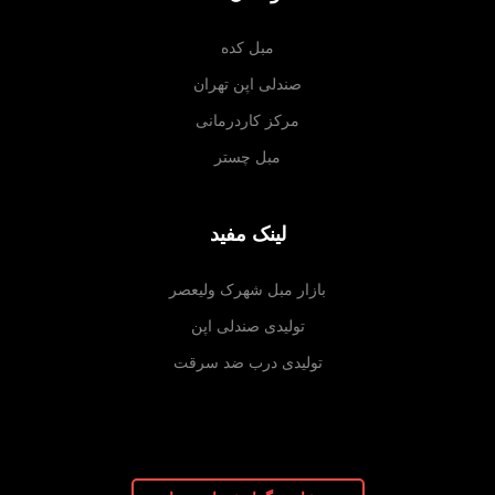
مبل کده
صندلی اپن تهران
مرکز کاردرمانی
مبل چستر
لینک مفید
بازار مبل شهرک ولیعصر
تولیدی صندلی اپن
تولیدی درب ضد سرقت